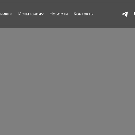
ники
Испытания
Новости
Контакты