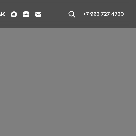
+7 963 727 4730