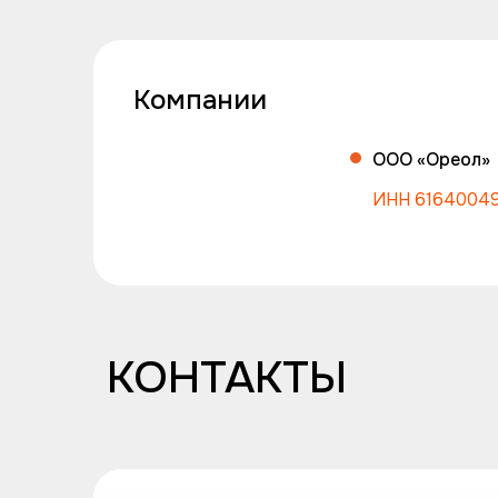
Компании
ООО «Ореол»
ИНН 6164004
КОНТАКТЫ