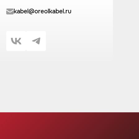
kabel@oreolkabel.ru