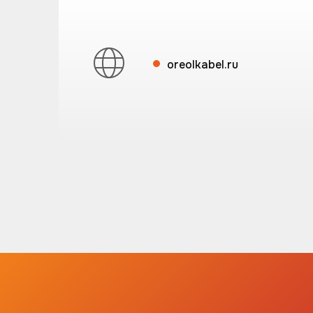
oreolkabel.ru