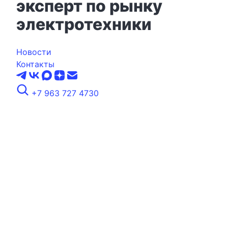
эксперт по рынку
электротехники
Новости
Контакты
+7 963 727 4730
ZVENO GROUP