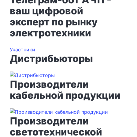
ваш цифровой
эксперт по рынку
электротехники
Участники
Дистрибьюторы
Производители
кабельной продукции
Производители
светотехнической