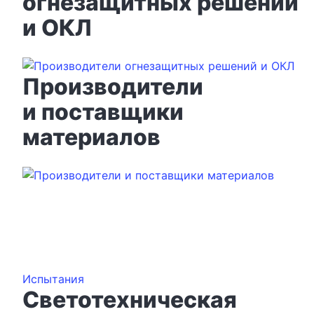
огнезащитных решений
и ОКЛ
Производители
и поставщики
материалов
Стать участником
Ассоциации
Испытания
Светотехническая