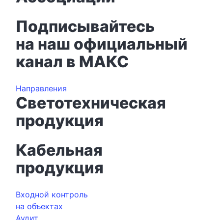
Подписывайтесь
на наш официальный
канал в МАКС
Направления
Светотехническая
продукция
Кабельная
продукция
Входной контроль
на объектах
Аудит