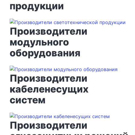
продукции
Производители
модульного
оборудования
Производители
кабеленесущих
систем
Производители