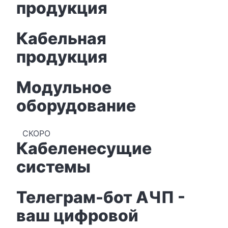
продукция
Кабельная
продукция
Модульное
оборудование
СКОРО
Кабеленесущие
системы
Телеграм-бот АЧП -
ваш цифровой