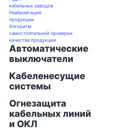
кабельных заводов
Реабилитация
продукции
Алгоритм
самостоятельной проверки
качества продукции
Автоматические
выключатели
Кабеленесущие
системы
Огнезащита
кабельных линий
и ОКЛ